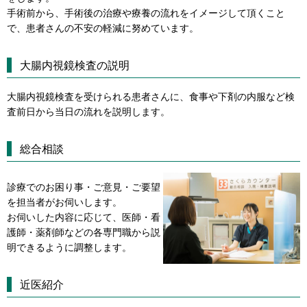
手術前から、手術後の治療や療養の流れをイメージして頂くこと
で、患者さんの不安の軽減に努めています。
大腸内視鏡検査の説明
大腸内視鏡検査を受けられる患者さんに、食事や下剤の内服など検
査前日から当日の流れを説明します。
総合相談
診療でのお困り事・ご意見・ご要望
を担当者がお伺いします。
お伺いした内容に応じて、医師・看
護師・薬剤師などの各専門職から説
明できるように調整します。
近医紹介