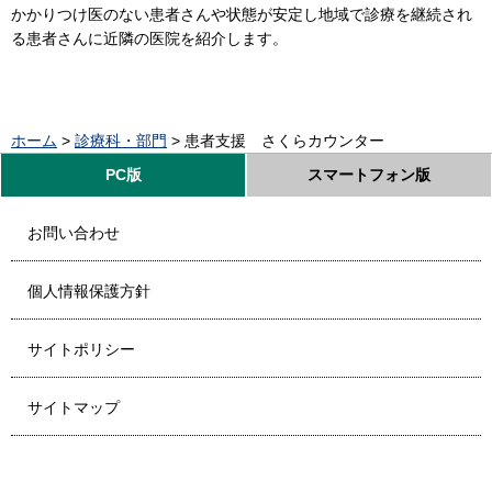
かかりつけ医のない患者さんや状態が安定し地域で診療を継続され
る患者さんに近隣の医院を紹介します。
ホーム
>
診療科・部門
> 患者支援 さくらカウンター
PC版
スマートフォン版
お問い合わせ
個人情報保護方針
サイトポリシー
サイトマップ