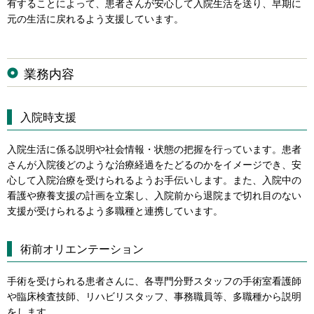
有することによって、患者さんが安心して入院生活を送り、早期に
元の生活に戻れるよう支援しています。
業務内容
入院時支援
入院生活に係る説明や社会情報・状態の把握を行っています。患者
さんが入院後どのような治療経過をたどるのかをイメージでき、安
心して入院治療を受けられるようお手伝いします。また、入院中の
看護や療養支援の計画を立案し、入院前から退院まで切れ目のない
支援が受けられるよう多職種と連携しています。
術前オリエンテーション
手術を受けられる患者さんに、各専門分野スタッフの手術室看護師
や臨床検査技師、リハビリスタッフ、事務職員等、多職種から説明
をします。