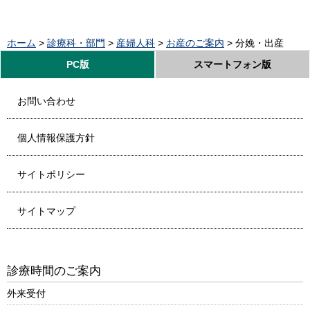
ホーム
>
診療科・部門
>
産婦人科
>
お産のご案内
> 分娩・出産
PC版
スマートフォン版
お問い合わせ
個人情報保護方針
サイトポリシー
サイトマップ
診療時間のご案内
外来受付