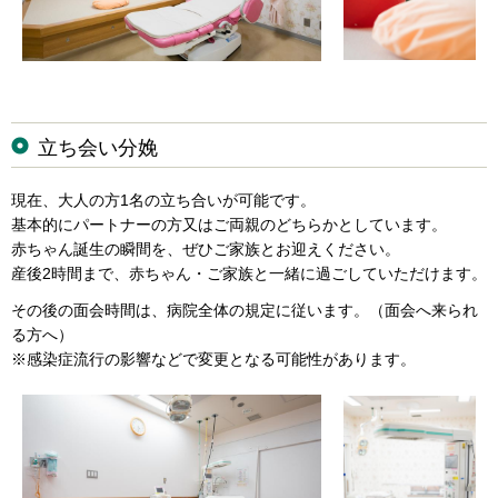
立ち会い分娩
現在、大人の方1名の立ち合いが可能です。
基本的にパートナーの方又はご両親のどちらかとしています。
赤ちゃん誕生の瞬間を、ぜひご家族とお迎えください。
産後2時間まで、赤ちゃん・ご家族と一緒に過ごしていただけます。
その後の面会時間は、病院全体の規定に従います。（面会へ来られ
る方へ）
※感染症流行の影響などで変更となる可能性があります。