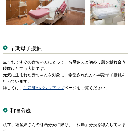
早期母子接触
生まれてすぐの赤ちゃんにとって、お母さんと初めて肌を触れ合う
時間はとても大切です。
元気に生まれた赤ちゃんを対象に、希望された方へ早期母子接触を
行っています。
詳しくは、
助産師のバックアップ
ページをご覧ください。
和痛分娩
現在
、経産婦さんの計画分娩に限り、「和痛」分娩を導入していま