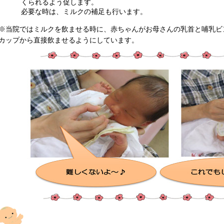
くられるよう促します。
必要な時は、ミルクの補足も行います。
※当院ではミルクを飲ませる時に、赤ちゃんがお母さんの乳首と哺乳ビ
カップから直接飲ませるようにしています。