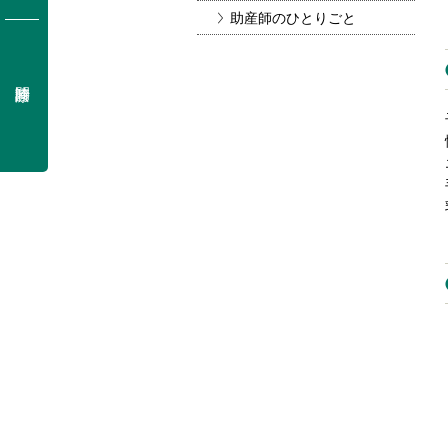
助産師のひとりごと