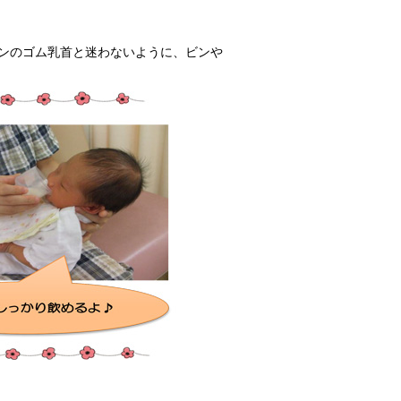
ンのゴム乳首と迷わないように、ビンや