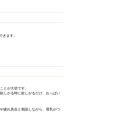
できます。
ことが大切です。
欲しがる時に欲しがるだけ、おっぱい
や疲れ具合と相談しながら、母乳がつ