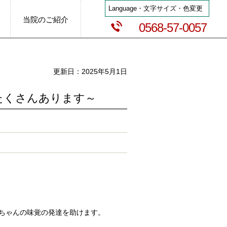
Language・文字サイズ・色変更
当院のご紹介
0568-57-0057
更新日：2025年5月1日
たくさんあります～
ちゃんの味覚の発達を助けます。