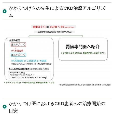
かかりつけ医の先生によるCKD治療アルゴリズ
ム
かかりつけ医におけるCKD患者への治療開始の
目安