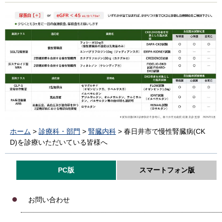
ホーム
>
診療科・部門
>
腎臓内科
> 春日井市で慢性腎臓病(CK
D)を診療いただいている皆様へ
PC版
スマートフォン版
お問い合わせ