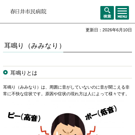
メニュ
検索
ー
更新日：2026年6月10日
耳鳴り（みみなり）
耳鳴りとは
耳鳴り（みみなり）は、周囲に音がしていないのに音が聞こえる非
常に不快な症状です。原因や症状の現れ方は人によって様々です。