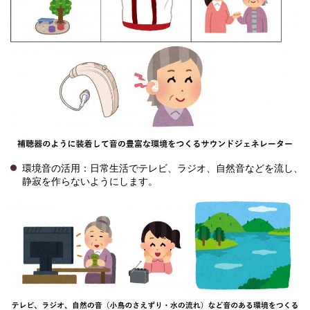
環境音の活用：日常生活でテレビ、ラジオ、自然音などを流し、
静寂を作らないようにします。