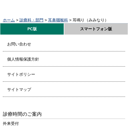
ホーム
>
診療科・部門
>
耳鼻咽喉科
> 耳鳴り（みみなり）
PC版
スマートフォン版
お問い合わせ
個人情報保護方針
サイトポリシー
サイトマップ
診療時間のご案内
外来受付