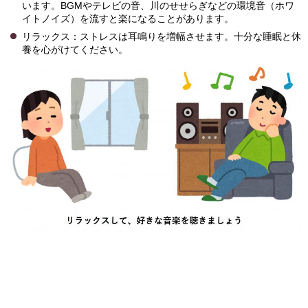
います。BGMやテレビの音、川のせせらぎなどの環境音（ホワ
イトノイズ）を流すと楽になることがあります。
リラックス：ストレスは耳鳴りを増幅させます。十分な睡眠と休
養を心がけてください。