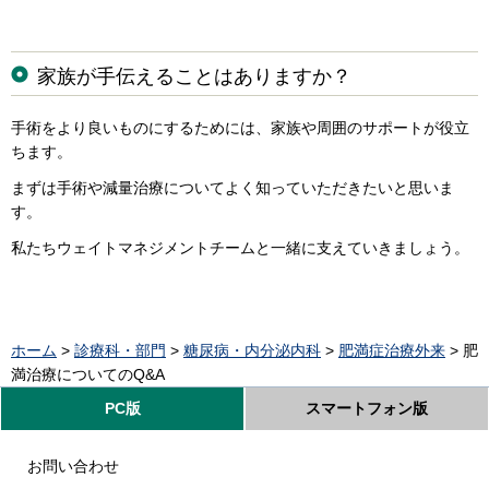
家族が手伝えることはありますか？
手術をより良いものにするためには、家族や周囲のサポートが役立
ちます。
まずは手術や減量治療についてよく知っていただきたいと思いま
す。
私たちウェイトマネジメントチームと一緒に支えていきましょう。
ホーム
>
診療科・部門
>
糖尿病・内分泌内科
>
肥満症治療外来
> 肥
満治療についてのQ&A
PC版
スマートフォン版
お問い合わせ