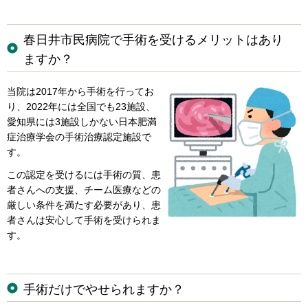
春日井市民病院で手術を受けるメリットはあり
ますか？
当院は2017年から手術を行ってお
り、2022年には全国でも23施設、
愛知県には3施設しかない日本肥満
症治療学会の手術治療認定施設で
す。
この認定を受けるには手術の質、患
者さんへの支援、チーム医療などの
厳しい条件を満たす必要があり、患
者さんは安心して手術を受けられま
す。
手術だけでやせられますか？