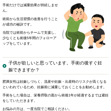
手術だけでは減量効果が持続しませ
ん。
術前から生活習慣の改善を行うこと
が成功の秘訣です。
当院では術前からチームで支援し、
少なくとも術後5年間のフォローア
ップをしています。
子供が欲しいと思っています。手術の後すぐ妊
娠できますか？
肥満女性は妊娠しづらく、流産や妊娠・出産時のリスクが高くなる
といわれているため、妊娠前に減量しておくことをお勧めします。
手術をした場合は、栄養摂取の面から術後1年が経過するまでは避妊
をしていただきます。
お悩みの方は、一度当院でご相談ください。