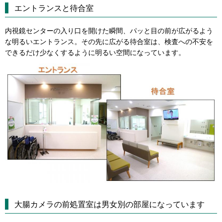
エントランスと待合室
内視鏡センターの入り口を開けた瞬間、パッと目の前が広がるよう
な明るいエントランス。その先に広がる待合室は、検査への不安を
できるだけ少なくするように明るい空間になっています。
大腸カメラの前処置室は男女別の部屋になっています