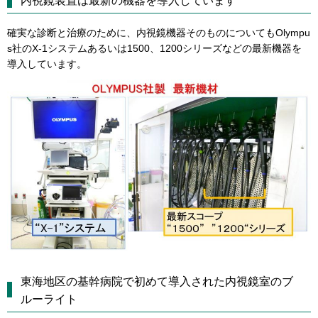
内視鏡装置は最新の機器を導入しています
確実な診断と治療のために、内視鏡機器そのものについてもOlympu
s社のX-1システムあるいは1500、1200シリーズなどの最新機器を
導入しています。
東海地区の基幹病院で初めて導入された内視鏡室のブ
ルーライト