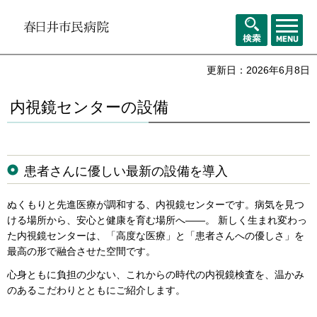
メニュ
検索
ー
更新日：2026年6月8日
内視鏡センターの設備
患者さんに優しい最新の設備を導入
ぬくもりと先進医療が調和する、内視鏡センターです。病気を見つ
ける場所から、安心と健康を育む場所へ――。 新しく生まれ変わっ
た内視鏡センターは、「高度な医療」と「患者さんへの優しさ」を
最高の形で融合させた空間です。
心身ともに負担の少ない、これからの時代の内視鏡検査を、温かみ
のあるこだわりとともにご紹介します。