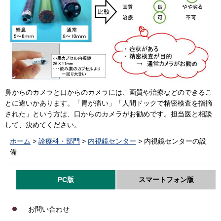
鼻からのカメラと口からのカメラには、画質や治療などのできるこ
とに違いかあります。「胃が痛い」「人間ドックで精密検査を指摘
された」という方は、口からのカメラがお勧めです。担当医と相談
して、決めてください。
ホーム
>
診療科・部門
>
内視鏡センター
> 内視鏡センターの設
備
PC版
スマートフォン版
お問い合わせ