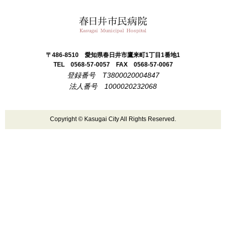
春日井市民病院
〒486-8510
愛知県春日井市鷹来町1丁目1番地1
TEL 0568-57-0057
FAX 0568-57-0067
登録番号 T3800020004847
法人番号 1000020232068
Copyright © Kasugai City All Rights Reserved.