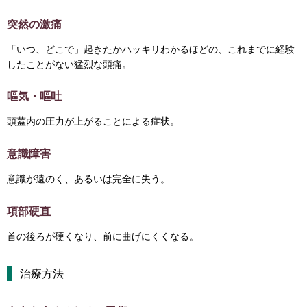
突然の激痛
「いつ、どこで」起きたかハッキリわかるほどの、これまでに経験
したことがない猛烈な頭痛。
嘔気・嘔吐
頭蓋内の圧力が上がることによる症状。
意識障害
意識が遠のく、あるいは完全に失う。
項部硬直
首の後ろが硬くなり、前に曲げにくくなる。
治療方法