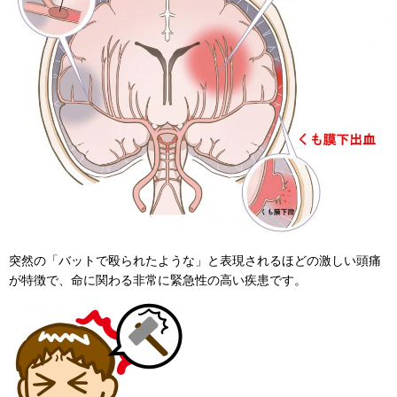
突然の「バットで殴られたような」と表現されるほどの激しい頭痛
が特徴で、命に関わる非常に緊急性の高い疾患です。