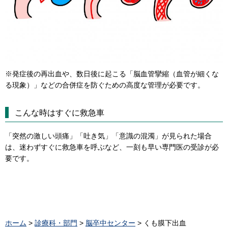
※発症後の再出血や、数日後に起こる「脳血管攣縮（血管が細くな
る現象）」などの合併症を防ぐための高度な管理が必要です。
こんな時はすぐに救急車
「突然の激しい頭痛」「吐き気」「意識の混濁」が見られた場合
は、迷わずすぐに救急車を呼ぶなど、一刻も早い専門医の受診が必
要です。
ホーム
>
診療科・部門
>
脳卒中センター
> くも膜下出血