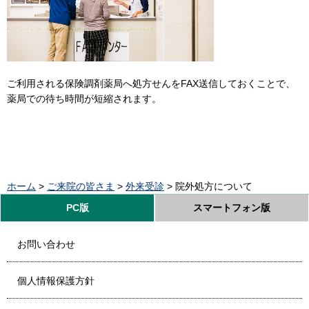
ご利用される保険調剤薬局へ処方せんをFAX送信しておくことで、
薬局での待ち時間が短縮されます。
ホーム
>
ご来院の皆さま
>
外来受診
> 院外処方について
PC版
スマートフォン版
お問い合わせ
個人情報保護方針