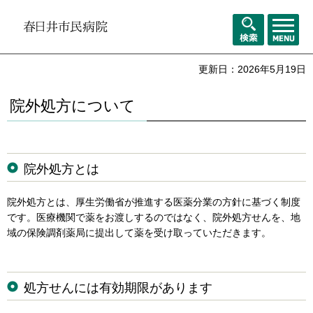
メニュ
検索
ー
更新日：2026年5月19日
院外処方について
院外処方とは
院外処方とは、厚生労働省が推進する医薬分業の方針に基づく制度
です。医療機関で薬をお渡しするのではなく、院外処方せんを、地
域の保険調剤薬局に提出して薬を受け取っていただきます。
処方せんには有効期限があります