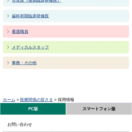
専攻医（後期臨床研修医）
歯科初期臨床研修医
看護職員
メディカルスタッフ
事務・その他
ホーム
>
医療関係の皆さま
> 採用情報
PC版
スマートフォン版
お問い合わせ