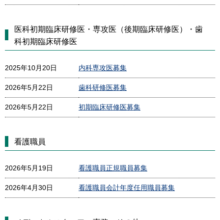
医科初期臨床研修医・専攻医（後期臨床研修医）・歯
科初期臨床研修医
2025年10月20日
内科専攻医募集
2026年5月22日
歯科研修医募集
2026年5月22日
初期臨床研修医募集
看護職員
2026年5月19日
看護職員正規職員募集
2026年4月30日
看護職員会計年度任用職員募集