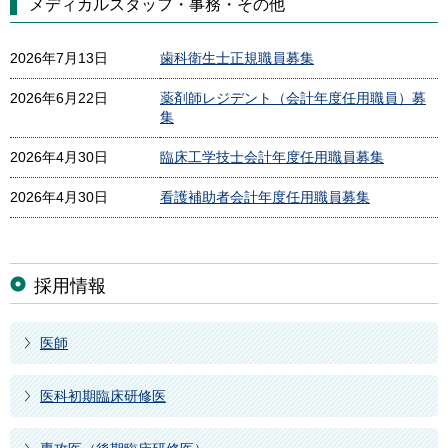
メディカルスタッフ・事務・その他
2026年7月13日
歯科衛生士正規職員募集
2026年6月22日
薬剤師レジデント（会計年度任用職員）募
集
2026年4月30日
臨床工学技士会計年度任用職員募集
2026年4月30日
看護補助者会計年度任用職員募集
採用情報
医師
医科初期臨床研修医