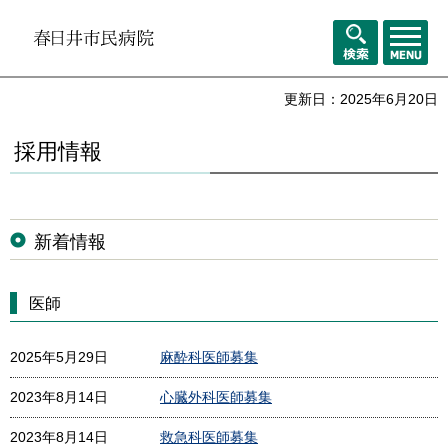
メニュ
検索
ー
更新日：2025年6月20日
採用情報
新着情報
医師
2025年5月29日
麻酔科医師募集
2023年8月14日
心臓外科医師募集
2023年8月14日
救急科医師募集