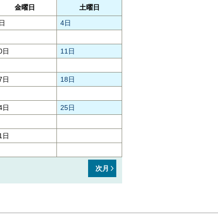
金曜日
土曜日
日
4日
0日
11日
7日
18日
4日
25日
1日
次月