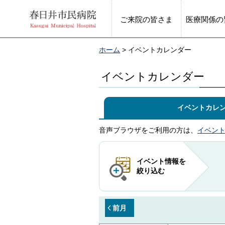
ご来院の皆さま
医療関係の
ホーム
> イベントカレンダー
イベントカレンダー
イベントカレ
音声ブラウザをご利用の方は、
イベン
イベント情報を
絞り込む
前月