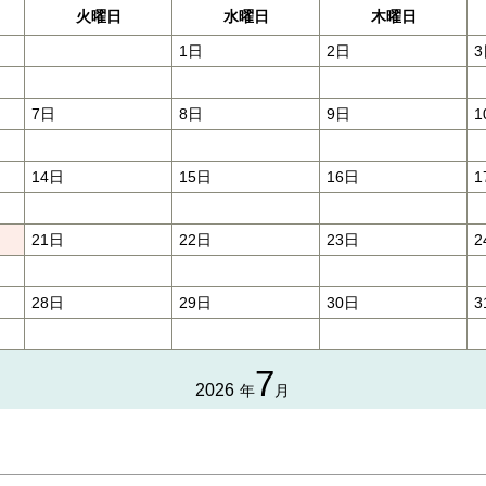
火曜日
水曜日
木曜日
1日
2日
3
7日
8日
9日
1
14日
15日
16日
1
21日
22日
23日
2
28日
29日
30日
3
7
2026
年
月