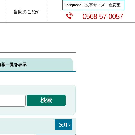
Language・文字サイズ・色変更
当院のご紹介
0568-57-0057
情報一覧を表示
次月