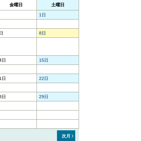
金曜日
土曜日
1日
日
8日
4日
15日
1日
22日
8日
29日
次月