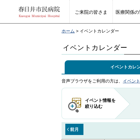
ご来院の皆さま
医療関係の
ホーム
> イベントカレンダー
イベントカレンダー
イベントカレ
音声ブラウザをご利用の方は、
イベン
イベント情報を
絞り込む
前月